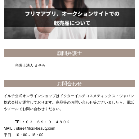
顧問弁護士
弁護士法人 えそら
お問合わせ
イルチ公式オンラインショップはドクターイルチコスメティックス・ジャパン
株式会社が運営しております。商品等のお問い合わせ等ございましたら、電話
やメールでお問い合わせください。
TEL：０３－６９１０－４８０２
MAIL：store@ilcsi-beauty.com
平日 10：00～18：00