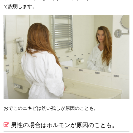
て説明します。
おでこのニキビは洗い残しが原因のことも。
男性の場合はホルモンが原因のことも。