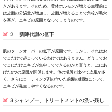
きがあります。そのため、黄体ホルモンが増える生理前に
は皮脂の分泌量が増加し、皮脂が増えることで角栓が毛穴
を塞ぎ、ニキビの原因となってしまうのです。
２ 新陳代謝の低下
肌のターンオーバーの低下が原因です。しかし、それはお
でこだけで起こっているわけではありません。どうしてお
でこにだけニキビが集中してできるのかと言うと、上にあ
げた2つの原因が関係します。他の場所と比べて皮脂が多
く、さらにコーティング剤の付いた前髪の刺激によって、
ニキビが発生しやすくなるのです。
３シャンプー、トリートメントの洗い残し