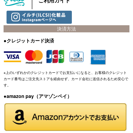
ご利用ガイド
決済方法
●クレジットカード決済
※上のいずれかのクレジットカードでお支払いになると、お客様のクレジット
カード番号はご注文先ストアを経由せず、カード会社に送信されるため安心で
す。
●amazon pay（アマゾンペイ）