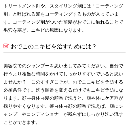
トリートメント剤や、スタイリング剤には「コーティング
剤」と呼ばれる髪をコーティングするものが入っていま
す。コーティング剤がついた前髪がおでこに触れることで
毛穴を塞ぎ、ニキビの原因になります。
おでこのニキビを治すためには？
美容院でのシャンプーを思い出してみてください。自分で
行うより相当な時間をかけてしっかりすすいでいると思い
ませんか？ このすすぎこそが、おでこニキビを予防する
必須条件です。洗う順番を変えるだけでもニキビ予防にな
ります。顔→身体→髪の順番で洗うと、顔や体にケア剤が
残りやすくなります。髪→体→顔の順番で洗えば、顔にシ
ャンプーやコンディショナーが残らずにしっかり洗い流す
ことができます。