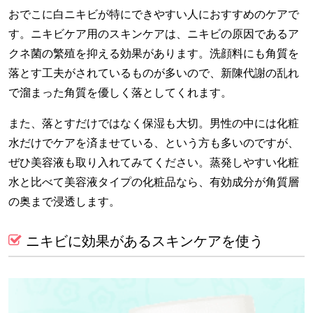
おでこに白ニキビが特にできやすい人におすすめのケアで
す。ニキビケア用のスキンケアは、ニキビの原因であるア
クネ菌の繁殖を抑える効果があります。洗顔料にも角質を
落とす工夫がされているものが多いので、新陳代謝の乱れ
で溜まった角質を優しく落としてくれます。
また、落とすだけではなく保湿も大切。男性の中には化粧
水だけでケアを済ませている、という方も多いのですが、
ぜひ美容液も取り入れてみてください。蒸発しやすい化粧
水と比べて美容液タイプの化粧品なら、有効成分が角質層
の奥まで浸透します。
ニキビに効果があるスキンケアを使う