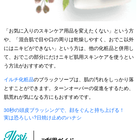
「お気に入りのスキンケア用品を変えたくない」という方
や、「混合肌で目や口の周りは乾燥しやすく、おでこ以外
にはニキビができない」という方は、他の化粧品と併用し
て、おでこの部分にだけニキビ肌用スキンケアを使うとい
う方法がおすすめです。
イルチ化粧品
のブラックソープは、肌の汚れをしっかり落
とすことができます。ターンオーバーの促進をするため、
肌荒れが気になる方にもおすすめです。
30秒の頭皮ブラッシングで、顔をぐんと持ち上げる！
実は恐ろしい?日焼け止めのハナシ