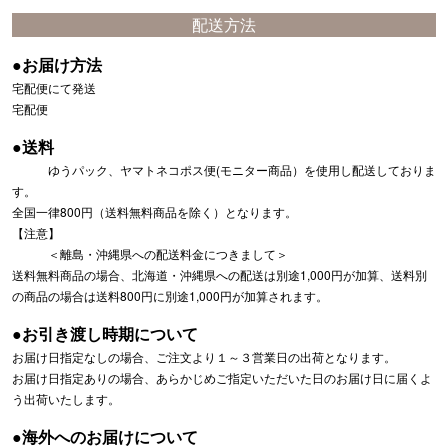
配送方法
●お届け方法
宅配便にて発送
宅配便
●送料
ゆうパック、ヤマトネコポス便(モニター商品）を使用し配送しておりま
す。
全国一律800円（送料無料商品を除く）となります。
【注意】
＜離島・沖縄県への配送料金につきまして＞
送料無料商品の場合、北海道・沖縄県への配送は別途1,000円が加算、送料別
の商品の場合は送料800円に別途1,000円が加算されます。
●お引き渡し時期について
お届け日指定なしの場合、ご注文より１～３営業日の出荷となります。
お届け日指定ありの場合、あらかじめご指定いただいた日のお届け日に届くよ
う出荷いたします。
●海外へのお届けについて