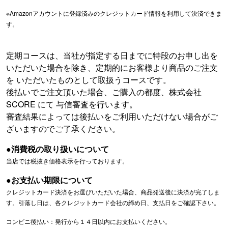
※Amazonアカウントに登録済みのクレジットカード情報を利用して決済できま
す。
定期コースは、当社が指定する日までに特段のお申し出を
いただいた場合を除き、定期的にお客様より商品のご注文
を いただいたものとして取扱うコースです。
後払いでご注文頂いた場合、ご購入の都度、株式会社
SCORE にて 与信審査を行います。
審査結果によっては後払いをご利用いただけない場合がご
ざいますのでご了承ください。
●消費税の取り扱いについて
当店では税抜き価格表示を行っております。
●お支払い期限について
クレジットカード決済をお選びいただいた場合、商品発送後に決済が完了しま
す。引落し日は、各クレジットカード会社の締め日、支払日をご確認下さい。
コンビニ後払い：発行から１４日以内にお支払いください。