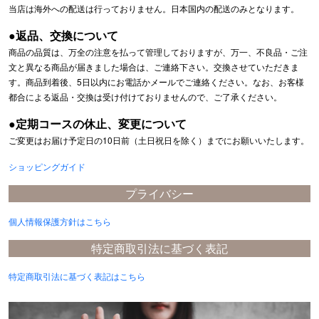
当店は海外への配送は行っておりません。日本国内の配送のみとなります。
●返品、交換について
商品の品質は、万全の注意を払って管理しておりますが、万一、不良品・ご注
文と異なる商品が届きました場合は、ご連絡下さい。交換させていただきま
す。商品到着後、5日以内にお電話かメールでご連絡ください。なお、お客様
都合による返品・交換は受け付けておりませんので、ご了承ください。
●定期コースの休止、変更について
ご変更はお届け予定日の10日前（土日祝日を除く）までにお願いいたします。
ショッピングガイド
プライバシー
個人情報保護方針はこちら
特定商取引法に基づく表記
特定商取引法に基づく表記はこちら