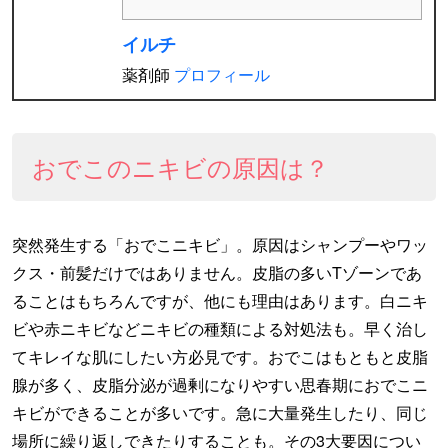
イルチ
薬剤師
プロフィール
おでこのニキビの原因は？
突然発生する「おでこニキビ」。原因はシャンプーやワッ
クス・前髪だけではありません。皮脂の多いTゾーンであ
ることはもちろんですが、他にも理由はあります。白ニキ
ビや赤ニキビなどニキビの種類による対処法も。早く治し
てキレイな肌にしたい方必見です。おでこはもともと皮脂
腺が多く、皮脂分泌が過剰になりやすい思春期におでこニ
キビができることが多いです。急に大量発生したり、同じ
場所に繰り返しできたりすることも。その3大要因につい